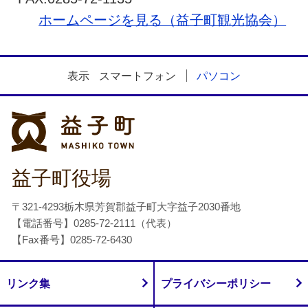
ホームページを見る（益子町観光協会）
表示
スマートフォン
パソコン
益子町
益子町役場
〒321-4293栃木県芳賀郡益子町大字益子2030番地
【電話番号】0285-72-2111（代表）
【Fax番号】0285-72-6430
リンク集
プライバシーポリシー