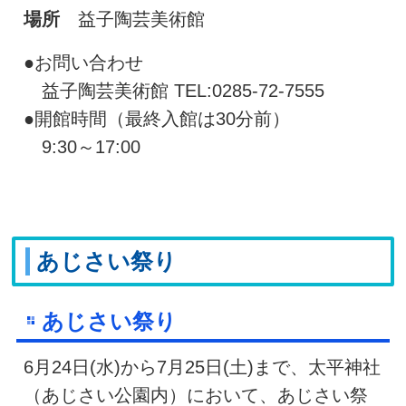
場所
益子陶芸美術館
●お問い合わせ
益子陶芸美術館 TEL:0285-72-7555
●開館時間（最終入館は30分前）
9:30～17:00
あじさい祭り
あじさい祭り
6月24日(水)から7月25日(土)まで、太平神社
（あじさい公園内）において、あじさい祭