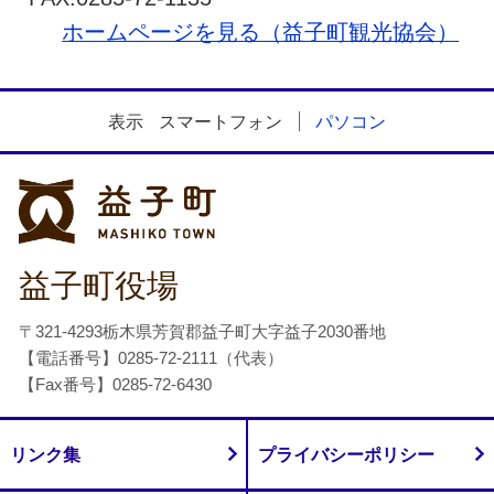
ホームページを見る（益子町観光協会）
表示
スマートフォン
パソコン
益子町
益子町役場
〒321-4293栃木県芳賀郡益子町大字益子2030番地
【電話番号】0285-72-2111（代表）
【Fax番号】0285-72-6430
リンク集
プライバシーポリシー