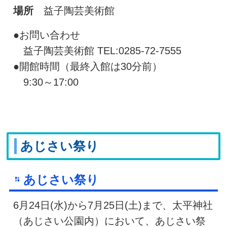
場所
益子陶芸美術館
●お問い合わせ
益子陶芸美術館 TEL:0285-72-7555
●開館時間（最終入館は30分前）
9:30～17:00
あじさい祭り
あじさい祭り
6月24日(水)から7月25日(土)まで、太平神社
（あじさい公園内）において、あじさい祭