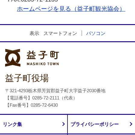
ホームページを見る（益子町観光協会）
表示
スマートフォン
パソコン
益子町
益子町役場
〒321-4293栃木県芳賀郡益子町大字益子2030番地
【電話番号】0285-72-2111（代表）
【Fax番号】0285-72-6430
リンク集
プライバシーポリシー