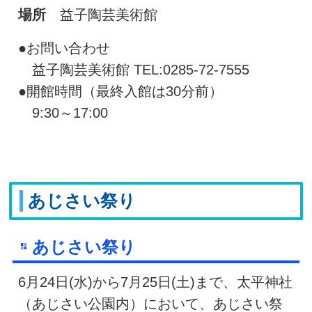
場所
益子陶芸美術館
●お問い合わせ
益子陶芸美術館 TEL:0285-72-7555
●開館時間（最終入館は30分前）
9:30～17:00
あじさい祭り
あじさい祭り
6月24日(水)から7月25日(土)まで、太平神社
（あじさい公園内）において、あじさい祭