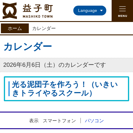
益子町ホームページ
Language
ホーム
カレンダー
カレンダー
2026年6月6日（土）のカレンダーです
光る泥団子を作ろう！（いきい
きトライやるスクール）
表示
スマートフォン
パソコン