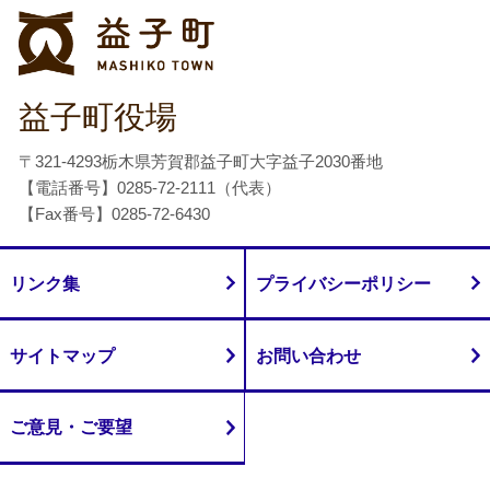
益子町
益子町役場
〒321-4293栃木県芳賀郡益子町大字益子2030番地
【電話番号】0285-72-2111（代表）
【Fax番号】0285-72-6430
リンク集
プライバシーポリシー
サイトマップ
お問い合わせ
ご意見・ご要望