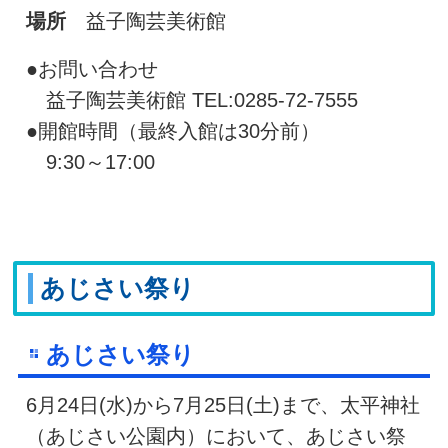
場所
益子陶芸美術館
●お問い合わせ
益子陶芸美術館 TEL:0285-72-7555
●開館時間（最終入館は30分前）
9:30～17:00
あじさい祭り
あじさい祭り
6月24日(水)から7月25日(土)まで、太平神社
（あじさい公園内）において、あじさい祭