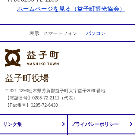
ホームページを見る（益子町観光協会）
表示
スマートフォン
パソコン
益子町
益子町役場
〒321-4293栃木県芳賀郡益子町大字益子2030番地
【電話番号】0285-72-2111（代表）
【Fax番号】0285-72-6430
リンク集
プライバシーポリシー