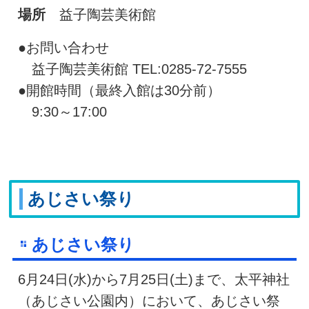
場所
益子陶芸美術館
●お問い合わせ
益子陶芸美術館 TEL:0285-72-7555
●開館時間（最終入館は30分前）
9:30～17:00
あじさい祭り
あじさい祭り
6月24日(水)から7月25日(土)まで、太平神社
（あじさい公園内）において、あじさい祭