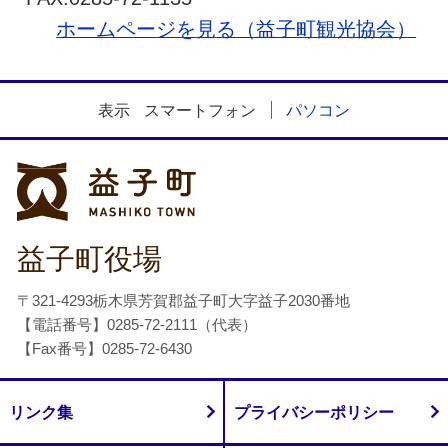
ホームページを見る（益子町観光協会）
表示
スマートフォン
パソコン
益子町
益子町役場
〒321-4293栃木県芳賀郡益子町大字益子2030番地
【電話番号】0285-72-2111（代表）
【Fax番号】0285-72-6430
リンク集
プライバシーポリシー