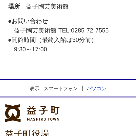
場所
益子陶芸美術館
●お問い合わせ
益子陶芸美術館 TEL:0285-72-7555
●開館時間（最終入館は30分前）
9:30～17:00
表示
スマートフォン
パソコン
益子町
益子町役場