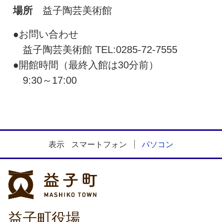
場所
益子陶芸美術館
●お問い合わせ
益子陶芸美術館 TEL:0285-72-7555
●開館時間（最終入館は30分前）
9:30～17:00
表示
スマートフォン
パソコン
益子町
益子町役場