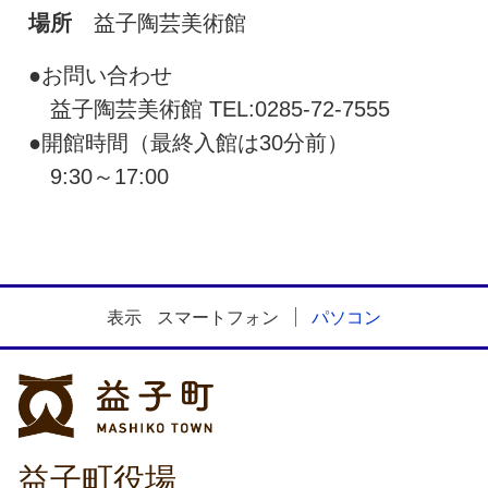
場所
益子陶芸美術館
●お問い合わせ
益子陶芸美術館 TEL:0285-72-7555
●開館時間（最終入館は30分前）
9:30～17:00
表示
スマートフォン
パソコン
益子町
益子町役場